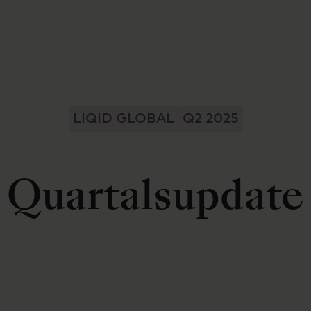
LIQID GLOBAL
Q2 2025
Quartalsupdate