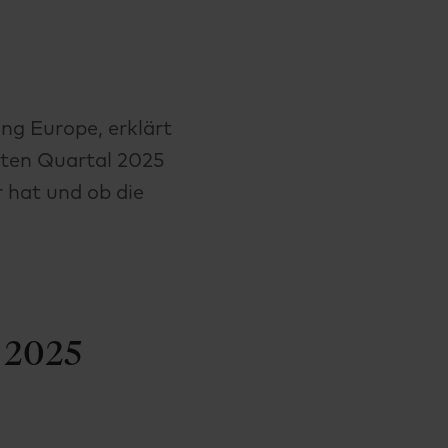
ng Europe, erklärt
iten Quartal 2025
 hat und ob die
 2025