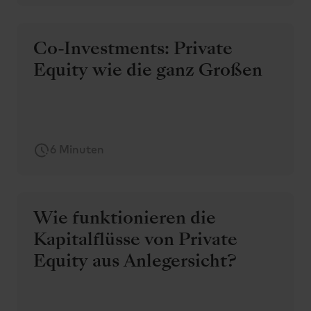
Co-Investments: Private
Equity wie die ganz Großen
6 Minuten
Wie funktionieren die
Kapitalflüsse von Private
Equity aus Anlegersicht?