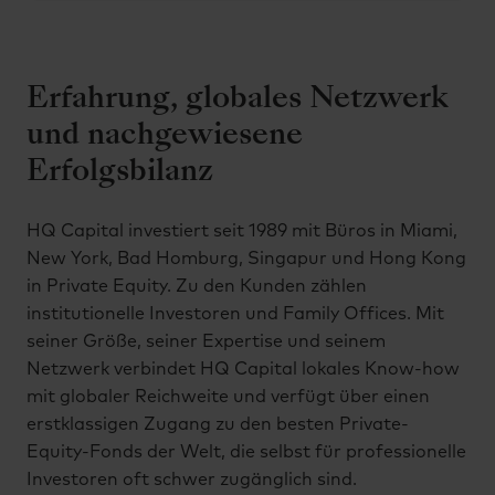
Erfahrung, globales Netzwerk
und nachgewiesene
Erfolgsbilanz
HQ Capital investiert seit 1989 mit Büros in Miami,
New York, Bad Homburg, Singapur und Hong Kong
in Private Equity. Zu den Kunden zählen
institutionelle Investoren und Family Offices. Mit
seiner Größe, seiner Expertise und seinem
Netzwerk verbindet HQ Capital lokales Know-how
mit globaler Reichweite und verfügt über einen
erstklassigen Zugang zu den besten Private-
Equity-Fonds der Welt, die selbst für professionelle
Investoren oft schwer zugänglich sind.