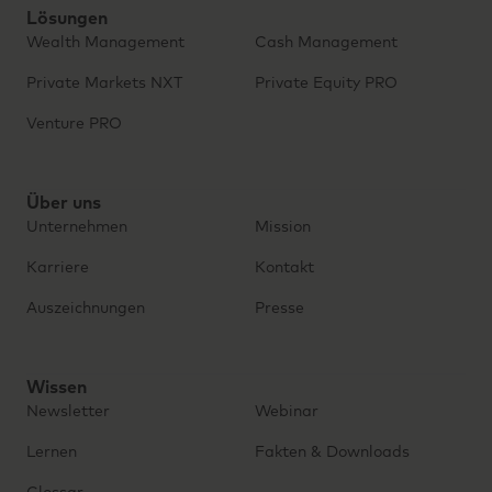
Lösungen
Wealth Management
Cash Management
Private Markets NXT
Private Equity PRO
Venture PRO
Über uns
Unternehmen
Mission
Karriere
Kontakt
Auszeichnungen
Presse
Wissen
Newsletter
Webinar
Lernen
Fakten & Downloads