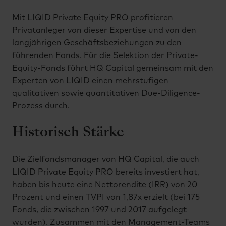
Mit LIQID Private Equity PRO profitieren
Privatanleger von dieser Expertise und von den
langjährigen Geschäftsbeziehungen zu den
führenden Fonds. Für die Selektion der Private-
Equity-Fonds führt HQ Capital gemeinsam mit den
Experten von LIQID einen mehrstufigen
qualitativen sowie quantitativen Due-Diligence-
Prozess durch.
Historisch Stärke
Die Zielfondsmanager von HQ Capital, die auch
LIQID Private Equity PRO bereits investiert hat,
haben bis heute eine Nettorendite (IRR) von 20
Prozent und einen TVPI von 1,87x erzielt (bei 175
Fonds, die zwischen 1997 und 2017 aufgelegt
wurden). Zusammen mit den Management-Teams