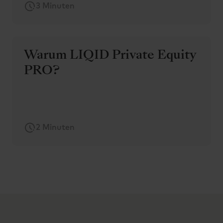
3 Minuten
Warum LIQID Private Equity
PRO?
2 Minuten