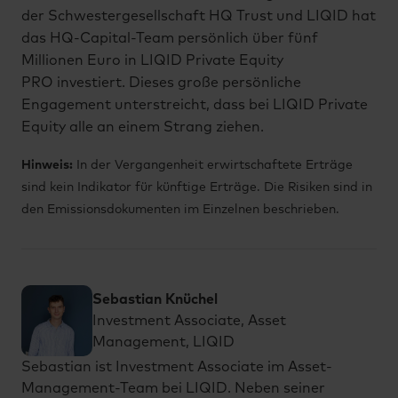
der Schwestergesellschaft HQ Trust und LIQID hat
das HQ-Capital-Team persönlich über fünf
Millionen Euro in LIQID Private Equity
PRO investiert. Dieses große persönliche
Engagement unterstreicht, dass bei LIQID Private
Equity alle an einem Strang ziehen.
Hinweis:
In der Vergangenheit erwirtschaftete Erträge
sind kein Indikator für künftige Erträge. Die Risiken sind in
den Emissionsdokumenten im Einzelnen beschrieben.
Sebastian Knüchel
Investment Associate, Asset
Management, LIQID
Sebastian ist Investment Associate im Asset-
Management-Team bei LIQID. Neben seiner