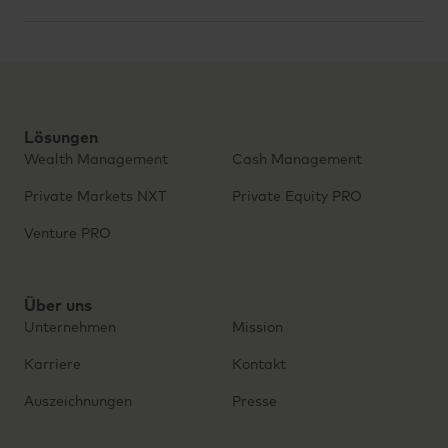
Lösungen
Wealth Management
Cash Management
Private Markets NXT
Private Equity PRO
Venture PRO
Über uns
Unternehmen
Mission
Karriere
Kontakt
Auszeichnungen
Presse