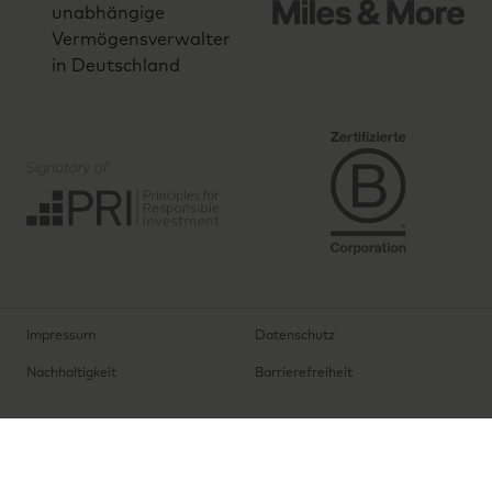
Impressum
Datenschutz
Nachhaltigkeit
Barrierefreiheit