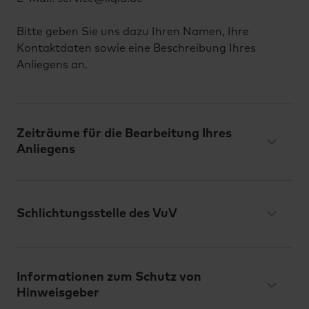
Bitte geben Sie uns dazu Ihren Namen, Ihre
Kontaktdaten sowie eine Beschreibung Ihres
Anliegens an.
Zeiträume für die Bearbeitung Ihres
Anliegens
Schlichtungsstelle des VuV
Informationen zum Schutz von
Hinweisgeber