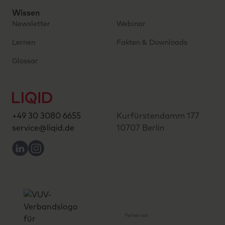
Wissen
Newsletter
Webinar
Lernen
Fakten & Downloads
Glossar
+49 30 3080 6655
Kurfürstendamm 177
service@liqid.de
10707 Berlin