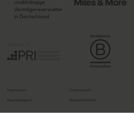
Impressum
Datenschutz
Nachhaltigkeit
Barrierefreiheit