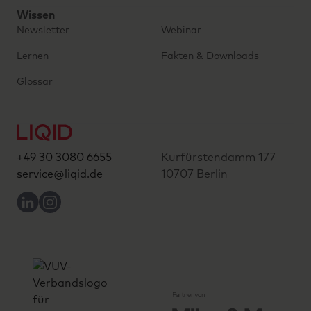
Wissen
Newsletter
Webinar
Lernen
Fakten & Downloads
Glossar
+49 30 3080 6655
Kurfürstendamm 177
service@liqid.de
10707 Berlin