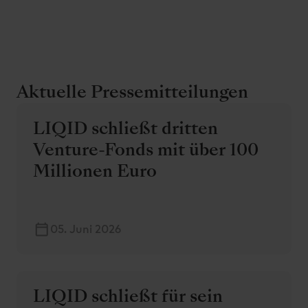
Aktuelle Pressemitteilungen
LIQID schließt dritten
Venture-Fonds mit über 100
Millionen Euro
05. Juni 2026
LIQID schließt für sein