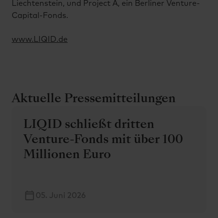
Liechtenstein, und Project A, ein Berliner Venture-
Capital-Fonds.
www.LIQID.de
Aktuelle Pressemitteilungen
LIQID schließt dritten
Venture-Fonds mit über 100
Millionen Euro
05. Juni 2026