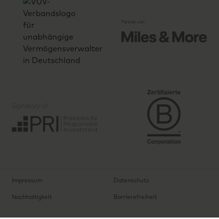
Impressum
Datenschutz
Nachhaltigkeit
Barrierefreiheit