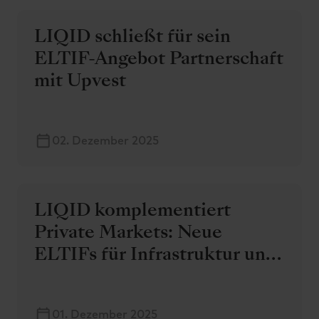
LIQID schließt für sein
ELTIF-Angebot Partnerschaft
mit Upvest
02. Dezember 2025
LIQID komplementiert
Private Markets: Neue
ELTIFs für Infrastruktur und
Private Debt
01. Dezember 2025