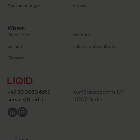
Auszeichnungen
Presse
Wissen
Newsletter
Webinar
Lernen
Fakten & Downloads
Glossar
+49 30 3080 6655
Kurfürstendamm 177
service@liqid.de
10707 Berlin