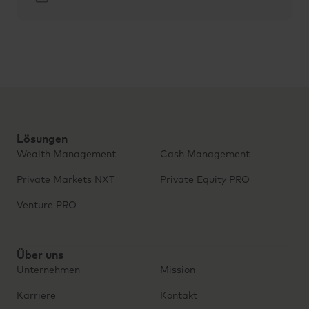
Lösungen
Wealth Management
Cash Management
Private Markets NXT
Private Equity PRO
Venture PRO
Über uns
Unternehmen
Mission
Karriere
Kontakt