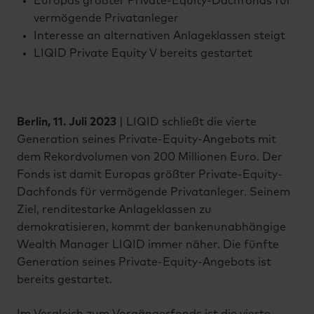
Europas größter Private-Equity-Dachfonds für
vermögende Privatanleger
Interesse an alternativen Anlageklassen steigt
LIQID Private Equity V bereits gestartet
Berlin, 11. Juli 2023
| LIQID schließt die vierte
Generation seines Private-Equity-Angebots mit
dem Rekordvolumen von 200 Millionen Euro. Der
Fonds ist damit Europas größter Private-Equity-
Dachfonds für vermögende Privatanleger. Seinem
Ziel, renditestarke Anlageklassen zu
demokratisieren, kommt der bankenunabhängige
Wealth Manager LIQID immer näher. Die fünfte
Generation seines Private-Equity-Angebots ist
bereits gestartet.