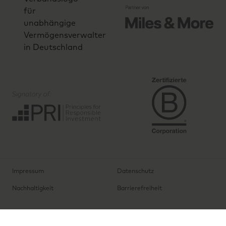
Impressum
Datenschutz
Nachhaltigkeit
Barrierefreiheit