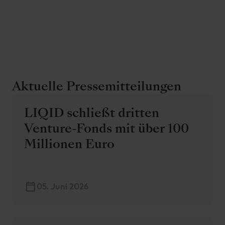
Aktuelle Pressemitteilungen
LIQID schließt dritten
Venture-Fonds mit über 100
Millionen Euro
05. Juni 2026