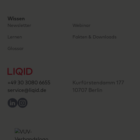
Wissen
Newsletter
Webinar
Lernen
Fakten & Downloads
Glossar
+49 30 3080 6655
Kurfürstendamm 177
service@liqid.de
10707 Berlin