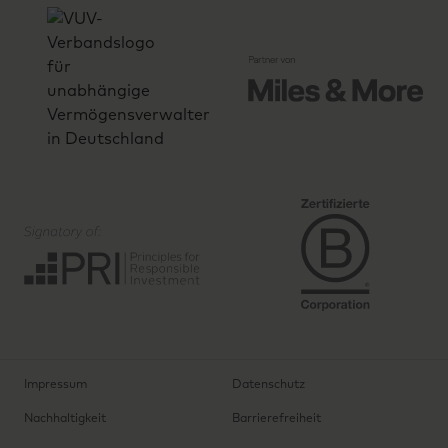
Impressum
Datenschutz
Nachhaltigkeit
Barrierefreiheit