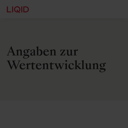
Angaben zur
Wertentwicklung