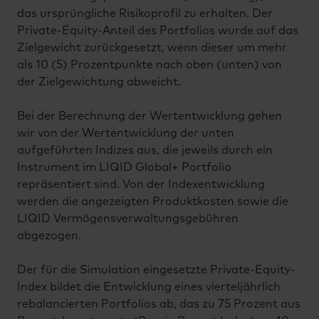
das ursprüngliche Risikoprofil zu erhalten. Der
Private-Equity-Anteil des Portfolios wurde auf das
Zielgewicht zurückgesetzt, wenn dieser um mehr
als 10 (5) Prozentpunkte nach oben (unten) von
der Zielgewichtung abweicht.
Bei der Berechnung der Wertentwicklung gehen
wir von der Wertentwicklung der unten
aufgeführten Indizes aus, die jeweils durch ein
Instrument im LIQID Global+ Portfolio
repräsentiert sind. Von der Indexentwicklung
werden die angezeigten Produktkosten sowie die
LIQID Vermögensverwaltungsgebühren
abgezogen.
Der für die Simulation eingesetzte Private-Equity-
Index bildet die Entwicklung eines vierteljährlich
rebalancierten Portfolios ab, das zu 75 Prozent aus