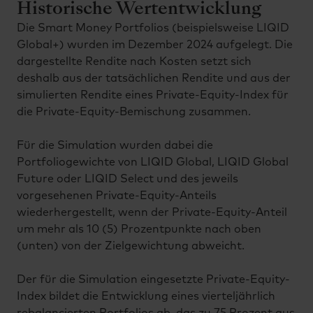
Historische Wertentwicklung
Die Smart Money Portfolios (beispielsweise LIQID
Global+) wurden im Dezember 2024 aufgelegt. Die
dargestellte Rendite nach Kosten setzt sich
deshalb aus der tatsächlichen Rendite und aus der
simulierten Rendite eines Private-Equity-Index für
die Private-Equity-Bemischung zusammen.
Für die Simulation wurden dabei die
Portfoliogewichte von LIQID Global, LIQID Global
Future oder LIQID Select und des jeweils
vorgesehenen Private-Equity-Anteils
wiederhergestellt, wenn der Private-Equity-Anteil
um mehr als 10 (5) Prozentpunkte nach oben
(unten) von der Zielgewichtung abweicht.
Der für die Simulation eingesetzte Private-Equity-
Index bildet die Entwicklung eines vierteljährlich