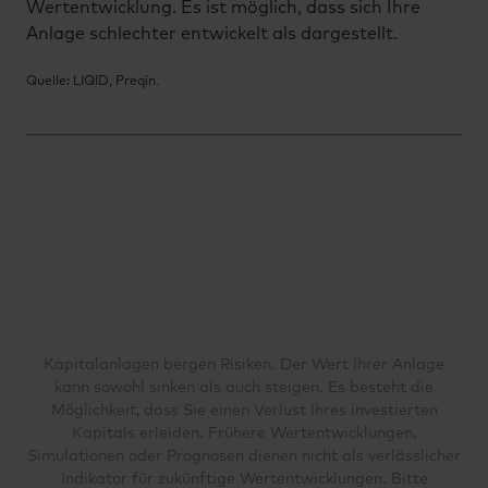
Wertentwicklung. Es ist möglich, dass sich Ihre
Anlage schlechter entwickelt als dargestellt.
Quelle: LIQID, Preqin.
Kapitalanlagen bergen Risiken. Der Wert Ihrer Anlage
kann sowohl sinken als auch steigen. Es besteht die
Möglichkeit, dass Sie einen Verlust Ihres investierten
Kapitals erleiden. Frühere Wertentwicklungen,
Simulationen oder Prognosen dienen nicht als verlässlicher
Indikator für zukünftige Wertentwicklungen. Bitte