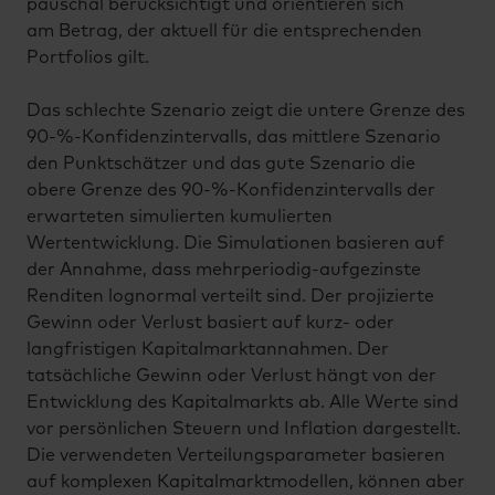
pauschal berücksichtigt und orientieren sich
am Betrag, der aktuell für die entsprechenden
Portfolios gilt.
Das schlechte Szenario zeigt die untere Grenze des
90-%-Konfidenzintervalls, das mittlere Szenario
den Punktschätzer und das gute Szenario die
obere Grenze des 90-%-Konfidenzintervalls der
erwarteten simulierten kumulierten
Wertentwicklung. Die Simulationen basieren auf
der Annahme, dass mehrperiodig-aufgezinste
Renditen lognormal verteilt sind. Der projizierte
Gewinn oder Verlust basiert auf kurz- oder
langfristigen Kapitalmarktannahmen. Der
tatsächliche Gewinn oder Verlust hängt von der
Entwicklung des Kapitalmarkts ab. Alle Werte sind
vor persönlichen Steuern und Inflation dargestellt.
Die verwendeten Verteilungsparameter basieren
auf komplexen Kapitalmarktmodellen, können aber