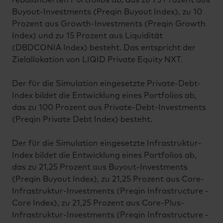
rebalancierten Portfolios ab, das zu 75 Prozent aus
Buyout-Investments (Preqin Buyout Index), zu 10
Prozent aus Growth-Investments (Preqin Growth
Index) und zu 15 Prozent aus Liquidität
(DBDCONIA Index) besteht. Das entspricht der
Zielallokation von LIQID Private Equity NXT.
Der für die Simulation eingesetzte Private-Debt-
Index bildet die Entwicklung eines Portfolios ab,
das zu 100 Prozent aus Private-Debt-Investments
(Preqin Private Debt Index) besteht.
Der für die Simulation eingesetzte Infrastruktur-
Index bildet die Entwicklung eines Portfolios ab,
das zu 21,25 Prozent aus Buyout-Investments
(Preqin Buyout Index), zu 21,25 Prozent aus Core-
Infrastruktur-Investments (Preqin Infrastructure -
Core Index), zu 21,25 Prozent aus Core-Plus-
Infrastruktur-Investments (Preqin Infrastructure -