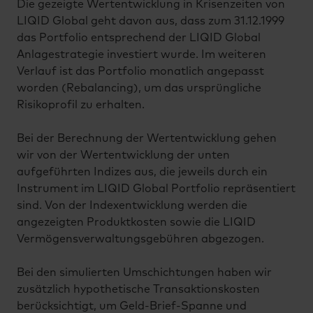
Die gezeigte Wertentwicklung in Krisenzeiten von
LIQID Global geht davon aus, dass zum 31.12.1999
das Portfolio entsprechend der LIQID Global
Anlagestrategie investiert wurde. Im weiteren
Verlauf ist das Portfolio monatlich angepasst
worden (Rebalancing), um das ursprüngliche
Risikoprofil zu erhalten.
Bei der Berechnung der Wertentwicklung gehen
wir von der Wertentwicklung der unten
aufgeführten Indizes aus, die jeweils durch ein
Instrument im LIQID Global Portfolio repräsentiert
sind. Von der Indexentwicklung werden die
angezeigten Produktkosten sowie die LIQID
Vermögensverwaltungsgebühren abgezogen.
Bei den simulierten Umschichtungen haben wir
zusätzlich hypothetische Transaktionskosten
berücksichtigt, um Geld-Brief-Spanne und