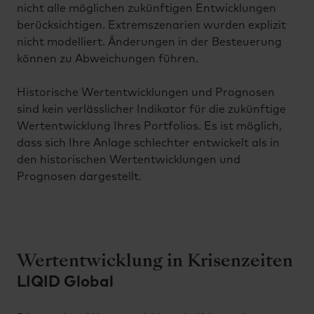
nicht alle möglichen zukünftigen Entwicklungen
berücksichtigen. Extremszenarien wurden explizit
nicht modelliert. Änderungen in der Besteuerung
können zu Abweichungen führen.
Historische Wertentwicklungen und Prognosen
sind kein verlässlicher Indikator für die zukünftige
Wertentwicklung Ihres Portfolios. Es ist möglich,
dass sich Ihre Anlage schlechter entwickelt als in
den historischen Wertentwicklungen und
Prognosen dargestellt.
Wertentwicklung in Krisenzeiten
LIQID Global