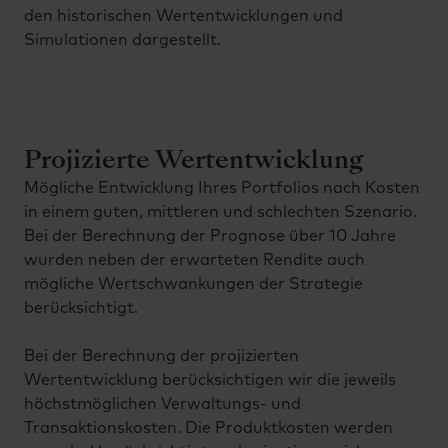
den historischen Wertentwicklungen und
Simulationen dargestellt.
Projizierte Wertentwicklung
Mögliche Entwicklung Ihres Portfolios nach Kosten
in einem guten, mittleren und schlechten Szenario.
Bei der Berechnung der Prognose über 10 Jahre
wurden neben der erwarteten Rendite auch
mögliche Wertschwankungen der Strategie
berücksichtigt.
Bei der Berechnung der projizierten
Wertentwicklung berücksichtigen wir die jeweils
höchstmöglichen Verwaltungs- und
Transaktionskosten. Die Produktkosten werden