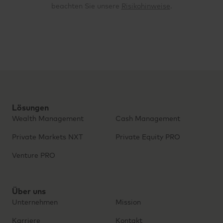
beachten Sie unsere
Risikohinweise
.
Lösungen
Wealth Management
Cash Management
Private Markets NXT
Private Equity PRO
Venture PRO
Über uns
Unternehmen
Mission
Karriere
Kontakt