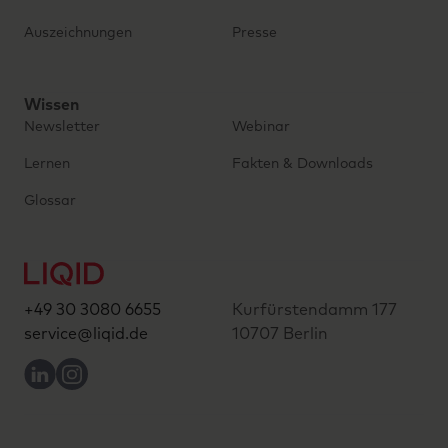
Auszeichnungen
Presse
Wissen
Newsletter
Webinar
Lernen
Fakten & Downloads
Glossar
+49 30 3080 6655
Kurfürstendamm 177
service@liqid.de
10707 Berlin