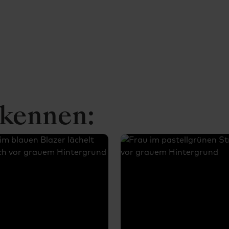
 kennen: