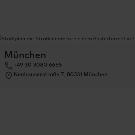
München
+49 30 3080 6655
Neuhauserstraße 7, 80331 München