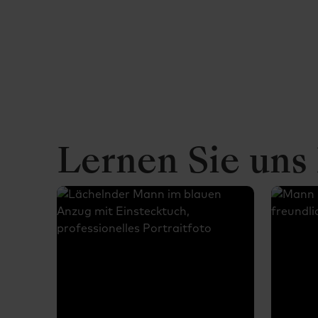
Lernen Sie uns