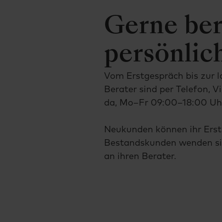
Gerne ber
persönlic
Vom Erstgespräch bis zur 
Berater sind per Telefon, Vi
da, Mo–Fr 09:00–18:00 Uh
Neukunden können ihr Erstg
Bestandskunden wenden sic
an ihren Berater.