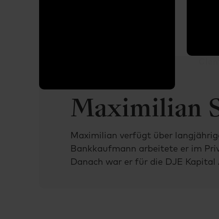
Clem
Maximilian 
Maximilian verfügt über langjähri
Bankkaufmann arbeitete er im Pri
Danach war er für die DJE Kapital 