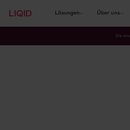
Lösungen
Über uns
Die sma