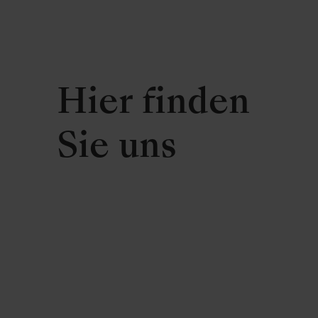
Hier finden
Sie uns