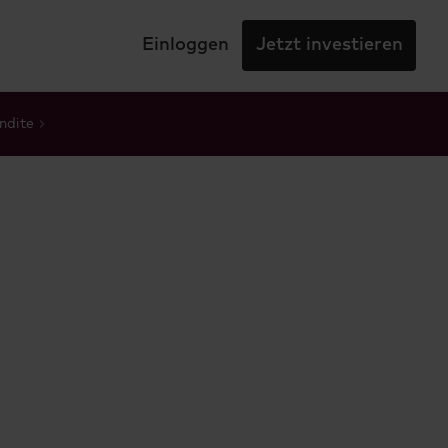
Einloggen
Jetzt investieren
ndite