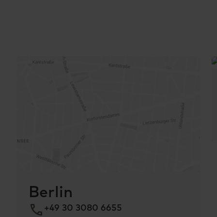
Berlin
+49 30 3080 6655