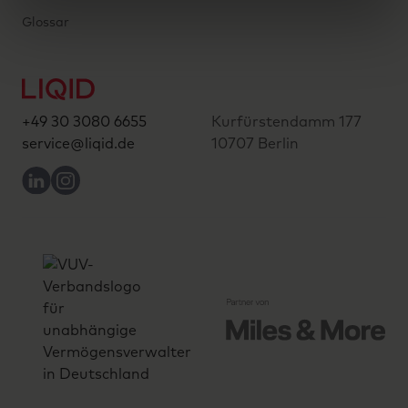
Glossar
+49 30 3080 6655
Kurfürstendamm 177
service@liqid.de
10707 Berlin