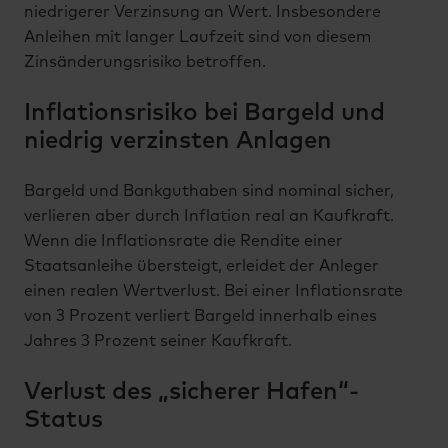
niedrigerer Verzinsung an Wert. Insbesondere
Anleihen mit langer Laufzeit sind von diesem
Zinsänderungsrisiko betroffen.
Inflationsrisiko bei Bargeld und
niedrig verzinsten Anlagen
Bargeld und Bankguthaben sind nominal sicher,
verlieren aber durch Inflation real an Kaufkraft.
Wenn die Inflationsrate die Rendite einer
Staatsanleihe übersteigt, erleidet der Anleger
einen realen Wertverlust. Bei einer Inflationsrate
von 3 Prozent verliert Bargeld innerhalb eines
Jahres 3 Prozent seiner Kaufkraft.
Verlust des „sicherer Hafen“-
Status