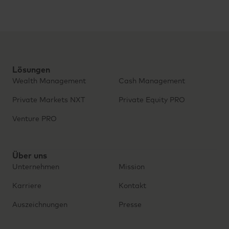
Lösungen
Wealth Management
Cash Management
Private Markets NXT
Private Equity PRO
Venture PRO
Über uns
Unternehmen
Mission
Karriere
Kontakt
Auszeichnungen
Presse