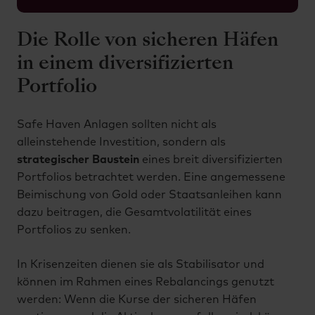
Die Rolle von sicheren Häfen
in einem diversifizierten
Portfolio
Safe Haven Anlagen sollten nicht als
alleinstehende Investition, sondern als
strategischer Baustein
eines breit diversifizierten
Portfolios betrachtet werden. Eine angemessene
Beimischung von Gold oder Staatsanleihen kann
dazu beitragen, die Gesamtvolatilität eines
Portfolios zu senken.
In Krisenzeiten dienen sie als Stabilisator und
können im Rahmen eines Rebalancings genutzt
werden: Wenn die Kurse der sicheren Häfen