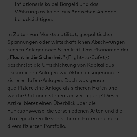
Inflationsrisiko bei Bargeld und das
Währungsrisiko bei ausländischen Anlagen
berücksichtigen.
In Zeiten von Marktvolatilität, geopolitischen
Spannungen oder wirtschaftlichen Abschwüngen
suchen Anleger nach Stabilität. Das Phänomen der
„Flucht in die Sicherheit“
(Flight-to-Safety)
beschreibt die Umschichtung von Kapital aus
risikoreichen Anlagen wie Aktien in sogenannte
sichere Häfen-Anlagen. Doch was genau
qualifiziert eine Anlage als sicheren Hafen und
welche Optionen stehen zur Verfügung? Dieser
Artikel bietet einen Überblick über die
Funktionsweise, die verschiedenen Arten und die
strategische Rolle von sicheren Häfen in einem
diversifizierten Portfolio
.