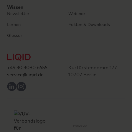
Wissen
Newsletter
Webinar
Lernen
Fakten & Downloads
Glossar
+49 30 3080 6655
Kurfürstendamm 177
service@liqid.de
10707 Berlin