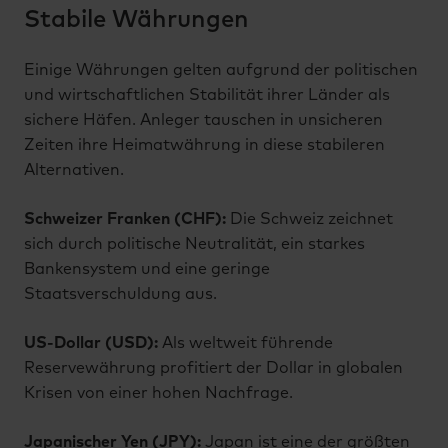
Stabile Währungen
Einige Währungen gelten aufgrund der politischen
und wirtschaftlichen Stabilität ihrer Länder als
sichere Häfen. Anleger tauschen in unsicheren
Zeiten ihre Heimatwährung in diese stabileren
Alternativen.
Schweizer Franken (CHF):
Die Schweiz zeichnet
sich durch politische Neutralität, ein starkes
Bankensystem und eine geringe
Staatsverschuldung aus.
US-Dollar (USD):
Als weltweit führende
Reservewährung profitiert der Dollar in globalen
Krisen von einer hohen Nachfrage.
Japanischer Yen (JPY):
Japan ist eine der größten