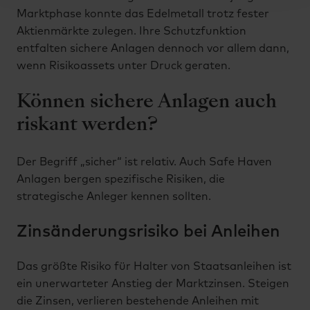
Marktphase konnte das Edelmetall trotz fester
Aktienmärkte zulegen. Ihre Schutzfunktion
entfalten sichere Anlagen dennoch vor allem dann,
wenn Risikoassets unter Druck geraten.
Können sichere Anlagen auch
riskant werden?
Der Begriff „sicher“ ist relativ. Auch Safe Haven
Anlagen bergen spezifische Risiken, die
strategische Anleger kennen sollten.
Zinsänderungsrisiko bei Anleihen
Das größte Risiko für Halter von Staatsanleihen ist
ein unerwarteter Anstieg der Marktzinsen. Steigen
die Zinsen, verlieren bestehende Anleihen mit