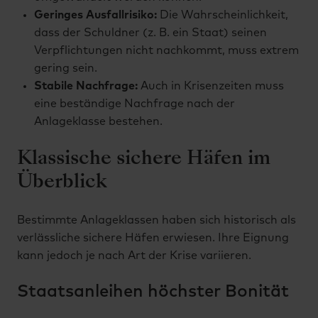
Geringes Ausfallrisiko:
Die Wahrscheinlichkeit,
dass der Schuldner (z. B. ein Staat) seinen
Verpflichtungen nicht nachkommt, muss extrem
gering sein.
Stabile Nachfrage:
Auch in Krisenzeiten muss
eine beständige Nachfrage nach der
Anlageklasse bestehen.
Klassische sichere Häfen im
Überblick
Bestimmte Anlageklassen haben sich historisch als
verlässliche sichere Häfen erwiesen. Ihre Eignung
kann jedoch je nach Art der Krise variieren.
Staatsanleihen höchster Bonität