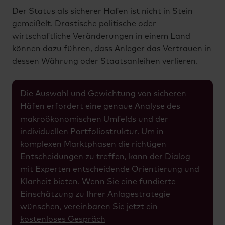
Der Status als sicherer Hafen ist nicht in Stein
gemeißelt. Drastische politische oder
wirtschaftliche Veränderungen in einem Land
können dazu führen, dass Anleger das Vertrauen in
dessen Währung oder Staatsanleihen verlieren.
Die Auswahl und Gewichtung von sicheren
Häfen erfordert eine genaue Analyse des
makroökonomischen Umfelds und der
individuellen Portfoliostruktur. Um in
komplexen Marktphasen die richtigen
Entscheidungen zu treffen, kann der Dialog
mit Experten entscheidende Orientierung und
Klarheit bieten. Wenn Sie eine fundierte
Einschätzung zu Ihrer Anlagestrategie
wünschen,
vereinbaren Sie jetzt ein
kostenloses Gespräch