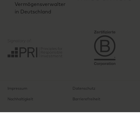
Impressum
Datenschutz
Nachhaltigkeit
Barrierefreiheit