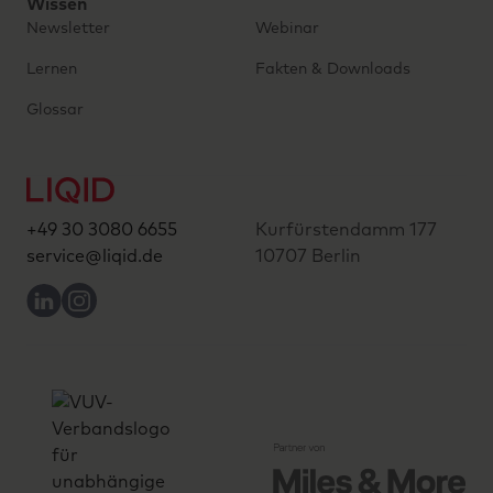
Wissen
Newsletter
Webinar
Lernen
Fakten & Downloads
Glossar
+49 30 3080 6655
Kurfürstendamm 177
service@liqid.de
10707 Berlin