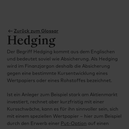
Zurück zum Glossar
Hedging
Der Begriff Hedging kommt aus dem Englischen
und bedeutet soviel wie Absicherung. Als Hedging
wird im Finanzjargon deshalb die Absicherung
gegen eine bestimmte Kursentwicklung eines
Wertpapiers oder eines Rohstoffes bezeichnet.
Ist ein Anleger zum Beispiel stark am Aktienmarkt
investiert, rechnet aber kurzfristig mit einer
Kursschwäche, kann es für ihn sinnvoller sein, sich
mit einem speziellen Wertpapier – hier zum Beispiel
durch den Erwerb einer
Put-Option
auf einen