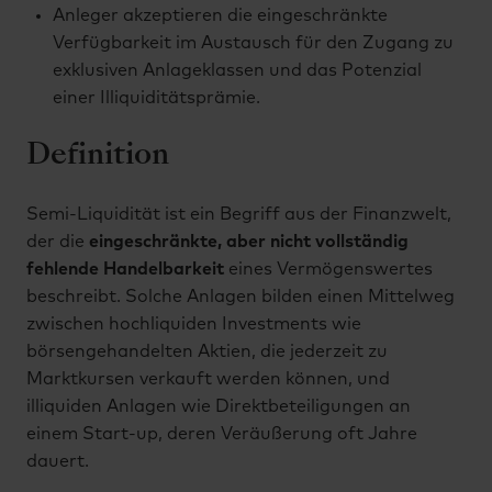
Anleger akzeptieren die eingeschränkte
Verfügbarkeit im Austausch für den Zugang zu
exklusiven Anlageklassen und das Potenzial
einer Illiquiditätsprämie.
Definition
Semi-Liquidität ist ein Begriff aus der Finanzwelt,
der die
eingeschränkte, aber nicht vollständig
fehlende Handelbarkeit
eines Vermögenswertes
beschreibt. Solche Anlagen bilden einen Mittelweg
zwischen hochliquiden Investments wie
börsengehandelten Aktien, die jederzeit zu
Marktkursen verkauft werden können, und
illiquiden Anlagen wie Direktbeteiligungen an
einem Start-up, deren Veräußerung oft Jahre
dauert.