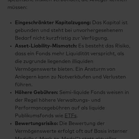
müssen:
Eingeschränkter Kapitalzugang:
Das Kapital ist
gebunden und steht bei unvorhergesehenem
Bedarf nicht kurzfristig zur Verfügung.
Asset-Liability-Mismatch:
Es besteht das Risiko,
dass ein Fonds mehr Liquidität verspricht, als
die zugrunde liegenden illiquiden
Vermögenswerte bieten. Ein Ansturm von
Anlegern kann zu Notverkäufen und Verlusten
führen.
Höhere Gebühren:
Semi-liquide Fonds weisen in
der Regel höhere Verwaltungs- und
Performancegebühren auf als liquide
Publikumsfonds wie
ETFs
.
Bewertungsrisiko:
Die Bewertung der
Vermögenswerte erfolgt oft auf Basis interner