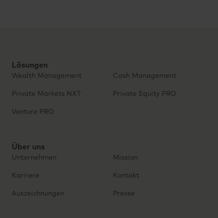
Lösungen
Wealth Management
Cash Management
Private Markets NXT
Private Equity PRO
Venture PRO
Über uns
Unternehmen
Mission
Karriere
Kontakt
Auszeichnungen
Presse