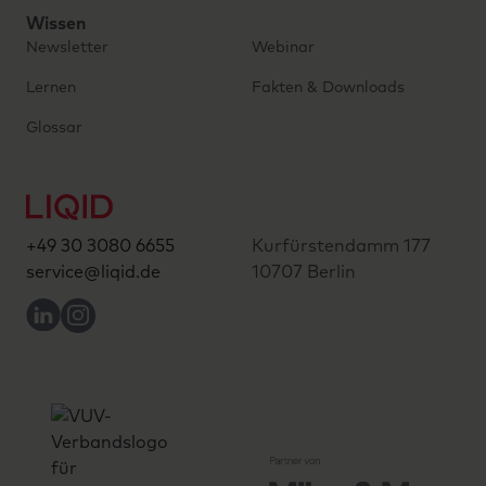
Wissen
Newsletter
Webinar
Lernen
Fakten & Downloads
Glossar
+49 30 3080 6655
Kurfürstendamm 177
service@liqid.de
10707 Berlin