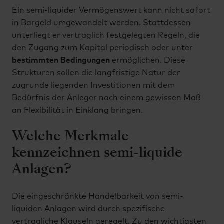
Ein semi-liquider Vermögenswert kann nicht sofort
in Bargeld umgewandelt werden. Stattdessen
unterliegt er vertraglich festgelegten Regeln, die
den Zugang zum Kapital periodisch oder unter
bestimmten Bedingungen
ermöglichen. Diese
Strukturen sollen die langfristige Natur der
zugrunde liegenden Investitionen mit dem
Bedürfnis der Anleger nach einem gewissen Maß
an Flexibilität in Einklang bringen.
Welche Merkmale
kennzeichnen semi-liquide
Anlagen?
Die eingeschränkte Handelbarkeit von semi-
liquiden Anlagen wird durch spezifische
vertragliche Klauseln geregelt. Zu den wichtigsten