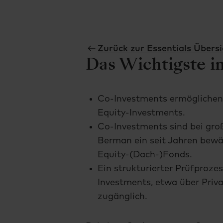
Zurück zur Essentials Übersi
Das Wichtigste i
Co-Investments ermöglichen 
Equity-Investments.
Co-Investments sind bei gr
Berman ein seit Jahren bewä
Equity-(Dach-)Fonds.
Ein strukturierter Prüfproze
Investments, etwa über Priva
zugänglich.