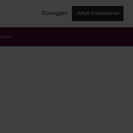
Einloggen
Jetzt investieren
ndite