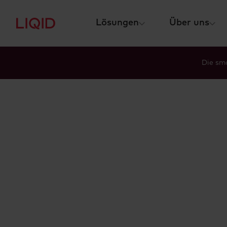
Lösungen
Über uns
Die sma