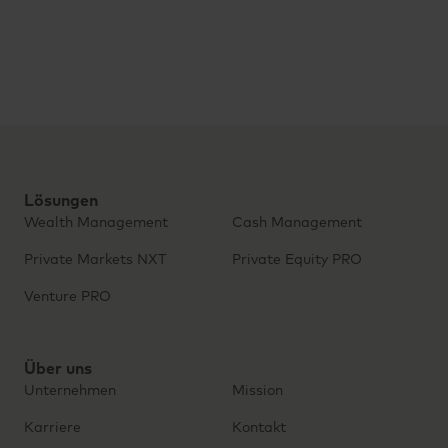
Lösungen
Wealth Management
Cash Management
Private Markets NXT
Private Equity PRO
Venture PRO
Über uns
Unternehmen
Mission
Karriere
Kontakt