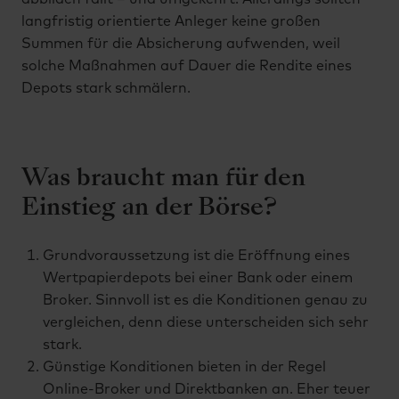
langfristig orientierte Anleger keine großen
Summen für die Absicherung aufwenden, weil
solche Maßnahmen auf Dauer die Rendite eines
Depots stark schmälern.
Was braucht man für den
Einstieg an der Börse?
Grundvoraussetzung ist die Eröffnung eines
Wertpapierdepots bei einer Bank oder einem
Broker. Sinnvoll ist es die Konditionen genau zu
vergleichen, denn diese unterscheiden sich sehr
stark.
Günstige Konditionen bieten in der Regel
Online-Broker und Direktbanken an. Eher teuer