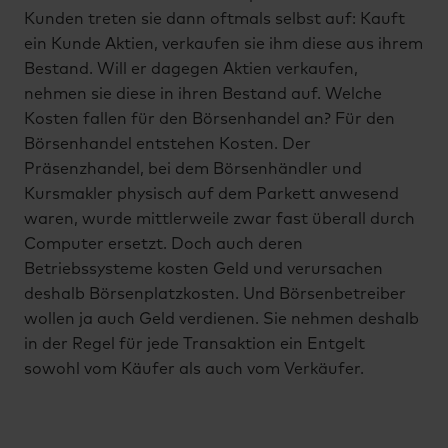
Kunden treten sie dann oftmals selbst auf: Kauft
ein Kunde Aktien, verkaufen sie ihm diese aus ihrem
Bestand. Will er dagegen Aktien verkaufen,
nehmen sie diese in ihren Bestand auf. Welche
Kosten fallen für den Börsenhandel an? Für den
Börsenhandel entstehen Kosten. Der
Präsenzhandel, bei dem Börsenhändler und
Kursmakler physisch auf dem Parkett anwesend
waren, wurde mittlerweile zwar fast überall durch
Computer ersetzt. Doch auch deren
Betriebssysteme kosten Geld und verursachen
deshalb Börsenplatzkosten. Und Börsenbetreiber
wollen ja auch Geld verdienen. Sie nehmen deshalb
in der Regel für jede Transaktion ein Entgelt
sowohl vom Käufer als auch vom Verkäufer.