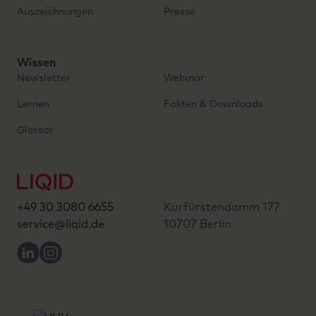
Auszeichnungen
Presse
Wissen
Newsletter
Webinar
Lernen
Fakten & Downloads
Glossar
+49 30 3080 6655
Kurfürstendamm 177
service@liqid.de
10707 Berlin