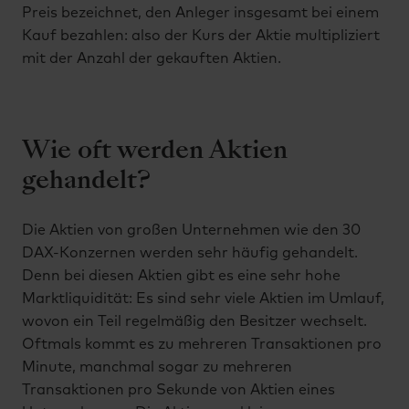
Preis bezeichnet, den Anleger insgesamt bei einem
Kauf bezahlen: also der Kurs der Aktie multipliziert
mit der Anzahl der gekauften Aktien.
Wie oft werden Aktien
gehandelt?
Die Aktien von großen Unternehmen wie den 30
DAX-Konzernen werden sehr häufig gehandelt.
Denn bei diesen Aktien gibt es eine sehr hohe
Marktliquidität: Es sind sehr viele Aktien im Umlauf,
wovon ein Teil regelmäßig den Besitzer wechselt.
Oftmals kommt es zu mehreren Transaktionen pro
Minute, manchmal sogar zu mehreren
Transaktionen pro Sekunde von Aktien eines