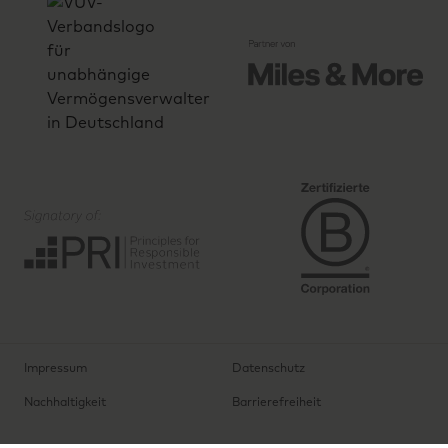
Impressum
Datenschutz
Nachhaltigkeit
Barrierefreiheit