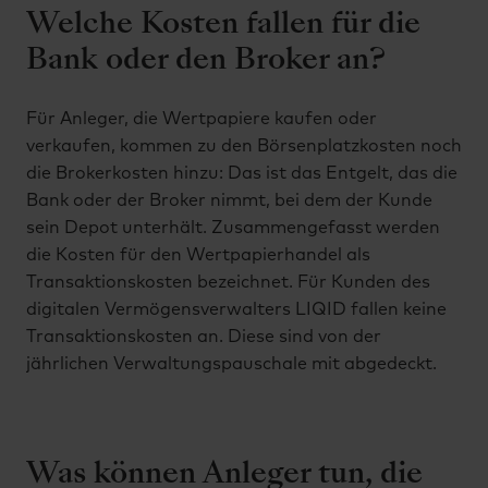
Welche Kosten fallen für die
Bank oder den Broker an?
Für Anleger, die Wertpapiere kaufen oder
verkaufen, kommen zu den Börsenplatzkosten noch
die Brokerkosten hinzu: Das ist das Entgelt, das die
Bank oder der Broker nimmt, bei dem der Kunde
sein Depot unterhält. Zusammengefasst werden
die Kosten für den Wertpapierhandel als
Transaktionskosten bezeichnet. Für Kunden des
digitalen Vermögensverwalters LIQID fallen keine
Transaktionskosten an. Diese sind von der
jährlichen Verwaltungspauschale mit abgedeckt.
Was können Anleger tun, die