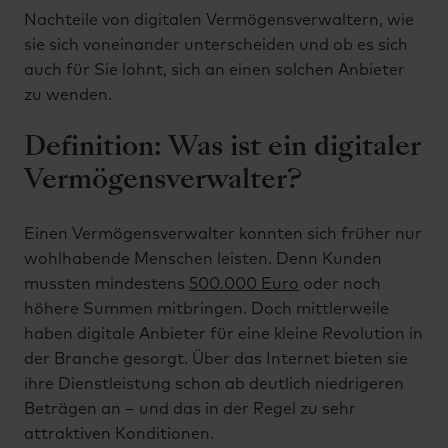
Nachteile von digitalen Vermögensverwaltern, wie
sie sich voneinander unterscheiden und ob es sich
auch für Sie lohnt, sich an einen solchen Anbieter
zu wenden.
Definition: Was ist ein digitaler
Vermögensverwalter?
Einen Vermögensverwalter konnten sich früher nur
wohlhabende Menschen leisten. Denn Kunden
mussten mindestens
500.000 Euro
oder noch
höhere Summen mitbringen. Doch mittlerweile
haben digitale Anbieter für eine kleine Revolution in
der Branche gesorgt. Über das Internet bieten sie
ihre Dienstleistung schon ab deutlich niedrigeren
Beträgen an – und das in der Regel zu sehr
attraktiven Konditionen.