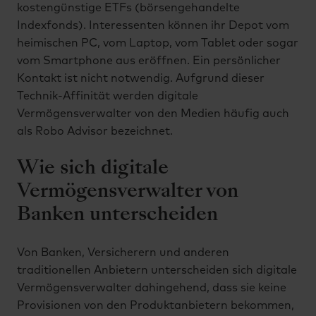
kostengünstige ETFs (börsengehandelte
Indexfonds). Interessenten können ihr Depot vom
heimischen PC, vom Laptop, vom Tablet oder sogar
vom Smartphone aus eröffnen. Ein persönlicher
Kontakt ist nicht notwendig. Aufgrund dieser
Technik-Affinität werden digitale
Vermögensverwalter von den Medien häufig auch
als Robo Advisor bezeichnet.
Wie sich digitale
Vermögensverwalter von
Banken unterscheiden
Von Banken, Versicherern und anderen
traditionellen Anbietern unterscheiden sich digitale
Vermögensverwalter dahingehend, dass sie keine
Provisionen von den Produktanbietern bekommen,