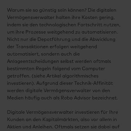
Warum sie so günstig sein können? Die digitalen
Vermögensverwalter halten ihre Kosten gering,
indem sie den technologischen Fortschritt nutzen,
um ihre Prozesse weitgehend zu automatisieren.
Nicht nur die Depotführung und die Abwicklung
der Transaktionen erfolgen weitgehend
automatisiert, sondern auch die
Anlageentscheidungen selbst werden oftmals
bestimmten Regeln folgend vom Computer
getroffen. (siehe Artikel algorithmisches
investieren). Aufgrund dieser Technik-Affinität
werden digitale Vermögensverwalter von den
Medien häufig auch als Robo Advisor bezeichnet.
Digitale Vermögensverwalter investieren für Ihre
Kunden an den Kapitalmärkten, also vor allem in
Aktien und Anleihen. Oftmals setzen sie dabei auf