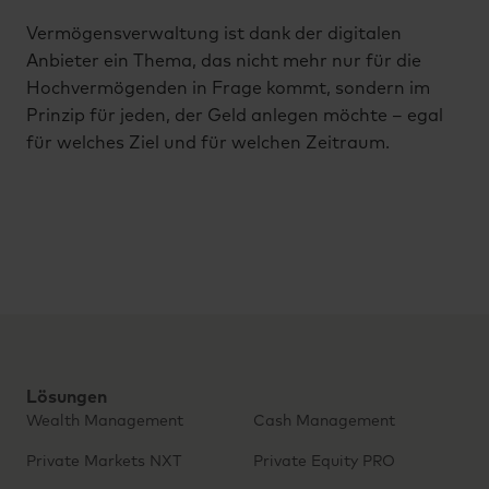
Vermögensverwaltung ist dank der digitalen
Anbieter ein Thema, das nicht mehr nur für die
Hochvermögenden in Frage kommt, sondern im
Prinzip für jeden, der Geld anlegen möchte – egal
für welches Ziel und für welchen Zeitraum.
Lösungen
Wealth Management
Cash Management
Private Markets NXT
Private Equity PRO