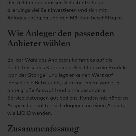
der Geldanlage müssen Selbstentscheider
allerdings viel Zeit investieren und sich mit
Anlagestrategien und den Märkten beschäftigen.
Wie Anleger den passenden
Anbieter wählen
Bei der Wahl des Anbieters kommt es auf die
Bedürfnisse des Kunden an: Reicht ihm ein Produkt
„von der Stange“ und legt er keinen Wert auf
individuelle Betreuung, ist er mit einem Anbieter
ohne große Auswahl und ohne besondere
Serviceleistungen gut bedient. Kunden mit höheren
Ansprüchen sollten sich dagegen an einen Anbieter
wie LIQID wenden.
Zusammenfassung