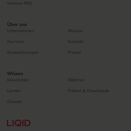
Venture PRO
Über uns
Unternehmen
Mission
Karriere
Kontakt
Auszeichnungen
Presse
Wissen
Newsletter
Webinar
Lernen
Fakten & Downloads
Glossar