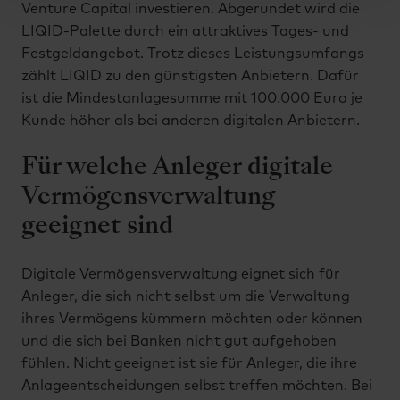
Venture Capital investieren. Abgerundet wird die
LIQID-Palette durch ein attraktives Tages- und
Festgeldangebot. Trotz dieses Leistungsumfangs
zählt LIQID zu den günstigsten Anbietern. Dafür
ist die Mindestanlagesumme mit 100.000 Euro je
Kunde höher als bei anderen digitalen Anbietern.
Für welche Anleger digitale
Vermögensverwaltung
geeignet sind
Digitale Vermögensverwaltung eignet sich für
Anleger, die sich nicht selbst um die Verwaltung
ihres Vermögens kümmern möchten oder können
und die sich bei Banken nicht gut aufgehoben
fühlen. Nicht geeignet ist sie für Anleger, die ihre
Anlageentscheidungen selbst treffen möchten. Bei