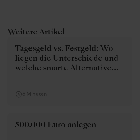
Weitere Artikel
Tagesgeld vs. Festgeld: Wo
liegen die Unterschiede und
welche smarte Alternative
gibt es?
6 Minuten
500.000 Euro anlegen