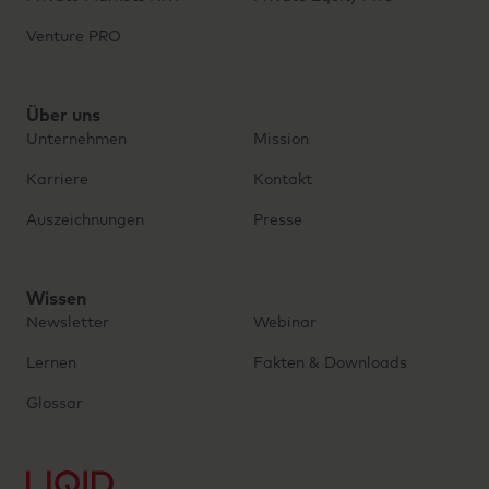
Venture PRO
Über uns
Unternehmen
Mission
Karriere
Kontakt
Auszeichnungen
Presse
Wissen
Newsletter
Webinar
Lernen
Fakten & Downloads
Glossar