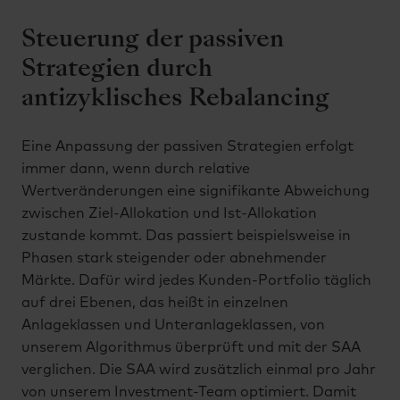
Steuerung der passiven
Strategien durch
antizyklisches Rebalancing
Eine Anpassung der passiven Strategien erfolgt
immer dann, wenn durch relative
Wertveränderungen eine signifikante Abweichung
zwischen Ziel-Allokation und Ist-Allokation
zustande kommt. Das passiert beispielsweise in
Phasen stark steigender oder abnehmender
Märkte. Dafür wird jedes Kunden-Portfolio täglich
auf drei Ebenen, das heißt in einzelnen
Anlageklassen und Unteranlageklassen, von
unserem Algorithmus überprüft und mit der SAA
verglichen. Die SAA wird zusätzlich einmal pro Jahr
von unserem Investment-Team optimiert. Damit