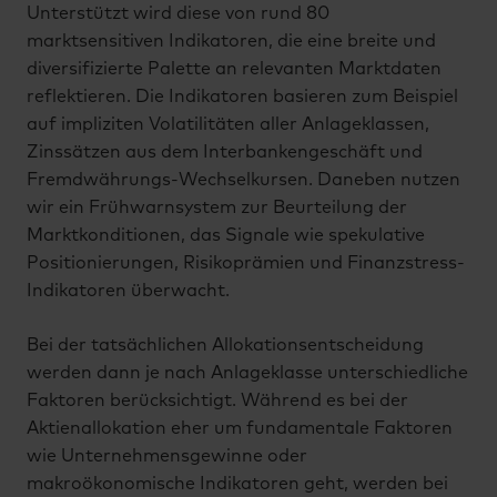
Unterstützt wird diese von rund 80
marktsensitiven Indikatoren, die eine breite und
diversifizierte Palette an relevanten Marktdaten
reflektieren. Die Indikatoren basieren zum Beispiel
auf impliziten Volatilitäten aller Anlageklassen,
Zinssätzen aus dem Interbankengeschäft und
Fremdwährungs-Wechselkursen. Daneben nutzen
wir ein Frühwarnsystem zur Beurteilung der
Marktkonditionen, das Signale wie spekulative
Positionierungen, Risikoprämien und Finanzstress-
Indikatoren überwacht.
Bei der tatsächlichen Allokationsentscheidung
werden dann je nach Anlageklasse unterschiedliche
Faktoren berücksichtigt. Während es bei der
Aktienallokation eher um fundamentale Faktoren
wie Unternehmensgewinne oder
makroökonomische Indikatoren geht, werden bei