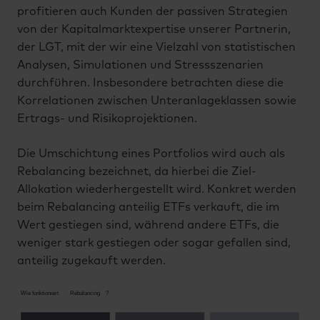
profitieren auch Kunden der passiven Strategien
von der Kapitalmarktexpertise unserer Partnerin,
der LGT, mit der wir eine Vielzahl von statistischen
Analysen, Simulationen und Stressszenarien
durchführen. Insbesondere betrachten diese die
Korrelationen zwischen Unteranlageklassen sowie
Ertrags- und Risikoprojektionen.
Die Umschichtung eines Portfolios wird auch als
Rebalancing bezeichnet, da hierbei die Ziel-
Allokation wiederhergestellt wird. Konkret werden
beim Rebalancing anteilig ETFs verkauft, die im
Wert gestiegen sind, während andere ETFs, die
weniger stark gestiegen oder sogar gefallen sind,
anteilig zugekauft werden.