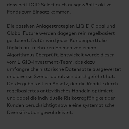
dass bei LIQID Select auch ausgewählte aktive
Fonds zum Einsatz kommen.
Die passiven Anlagestrategien LIQID Global und
Global Future werden dagegen rein regelbasiert
gesteuert. Dafür wird jedes Kundenportfolio
täglich auf mehreren Ebenen von einem
Algorithmus überprüft. Entwickelt wurde dieser
vom LIQID-Investment-Team, das dazu
umfangreiche historische Datensätze ausgewertet
und diverse Szenarioanalysen durchgeführt hat.
Das Ergebnis ist ein Ansatz, der die Rendite durch
regelbasiertes antizyklisches Handeln optimiert
und dabei die individuelle Risikotragfähigkeit der
Kunden berücksichtigt sowie eine systematische
Diversifikation gewährleistet.