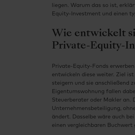
liegen. Warum das so ist, erklär
Equity-Investment und einen ty
Wie entwickelt si
Private-Equity-I
Private-Equity-Fonds erwerben
entwickeln diese weiter. Ziel is
steigern und sie anschließend 
Eigentumswohnung fallen dabe
Steuerberater oder Makler an. 
Unternehmensbeteiligung, ohne
ändert. Dasselbe wäre auch bei
einen vergleichbaren Buchwert 