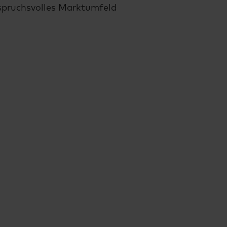
spruchsvolles Marktumfeld