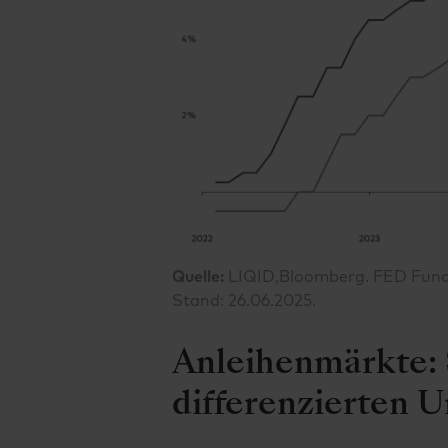
Quelle:
LIQID,Bloomberg. FED Funds
Stand: 26.06.2025.
Anleihenmärkte: 
differenzierten 