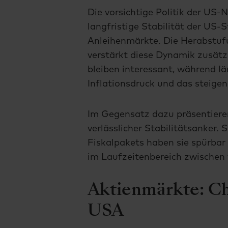
Die vorsichtige Politik der US
langfristige Stabilität der US
Anleihenmärkte. Die Herabstuf
verstärkt diese Dynamik zusätz
bleiben interessant, während l
Inflationsdruck und das steige
Im Gegensatz dazu präsentiere
verlässlicher Stabilitätsanker.
Fiskalpakets haben sie spürbar
im Laufzeitenbereich zwischen 
Aktienmärkte: Ch
USA