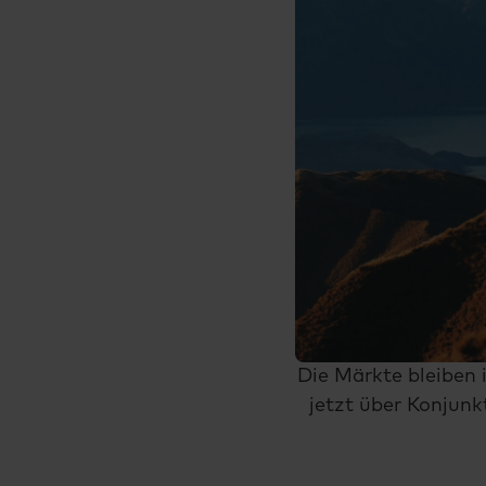
Die Märkte bleiben
jetzt über Konjunk