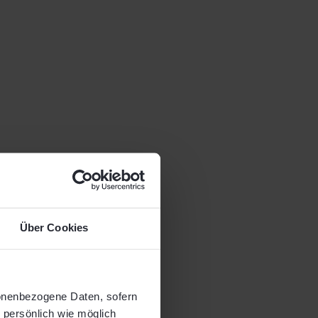
Über Cookies
sonenbezogene Daten, sofern
o persönlich wie möglich