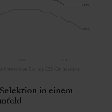
 Rate (Upper Bound), EZB-Einlagenzins.
Selektion in einem
Umfeld