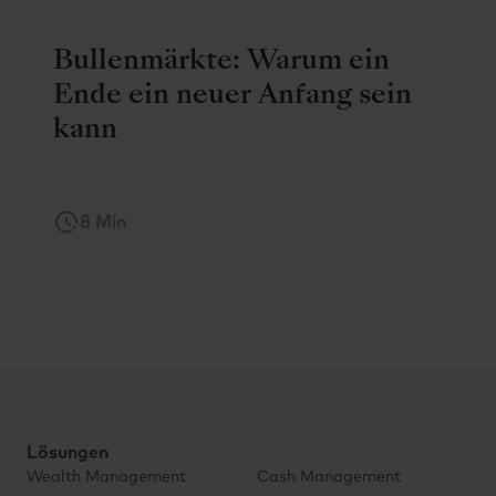
Bullenmärkte: Warum ein
Ende ein neuer Anfang sein
kann
8 Min
Lösungen
Wealth Management
Cash Management