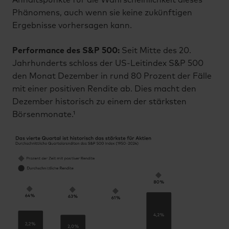
Anhaltspunkte für die Wahrscheinlichkeit dieses
Phänomens, auch wenn sie keine zukünftigen
Ergebnisse vorhersagen kann.
Performance des S&P 500:
Seit Mitte des 20.
Jahrhunderts schloss der US-Leitindex S&P 500
den Monat Dezember in rund 80 Prozent der Fälle
mit einer positiven Rendite ab. Dies macht den
Dezember historisch zu einem der stärksten
Börsenmonate.¹