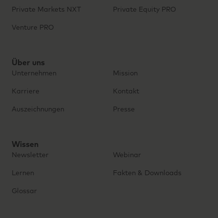
Private Markets NXT
Private Equity PRO
Venture PRO
Über uns
Unternehmen
Mission
Karriere
Kontakt
Auszeichnungen
Presse
Wissen
Newsletter
Webinar
Lernen
Fakten & Downloads
Glossar