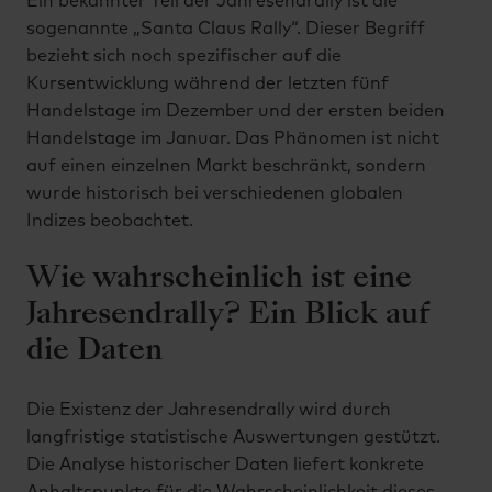
Ein bekannter Teil der Jahresendrally ist die
sogenannte „Santa Claus Rally“. Dieser Begriff
bezieht sich noch spezifischer auf die
Kursentwicklung während der letzten fünf
Handelstage im Dezember und der ersten beiden
Handelstage im Januar. Das Phänomen ist nicht
auf einen einzelnen Markt beschränkt, sondern
wurde historisch bei verschiedenen globalen
Indizes beobachtet.
Wie wahrscheinlich ist eine
Jahresendrally? Ein Blick auf
die Daten
Die Existenz der Jahresendrally wird durch
langfristige statistische Auswertungen gestützt.
Die Analyse historischer Daten liefert konkrete