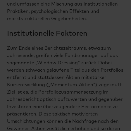
und umfassen eine Mischung aus institutionellen
Praktiken, psychologischen Effekten und
marktstrukturellen Gegebenheiten.
Institutionelle Faktoren
Zum Ende eines Berichtszeitraums, etwa zum
Jahresende, greifen viele Fondsmanager auf das
sogenannte „Window Dressing“ zurück. Dabei
werden schwach gelaufene Titel aus den Portfolios
entfernt und stattdessen Aktien mit starker
Kursentwicklung („Momentum-Aktien“) zugekauft.
Ziel ist es, die Portfoliozusammensetzung im
Jahresbericht optisch aufzuwerten und gegenüber
Investoren eine überzeugendere Performance zu
präsentieren. Diese taktisch motivierten
Umschichtungen können die Nachfrage nach den
Gewinner-Aktien zusätzlich erhöhen und so deren