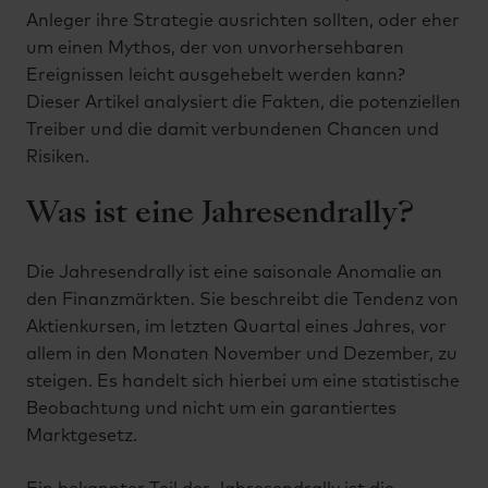
Anleger ihre Strategie ausrichten sollten, oder eher
um einen Mythos, der von unvorhersehbaren
Ereignissen leicht ausgehebelt werden kann?
Dieser Artikel analysiert die Fakten, die potenziellen
Treiber und die damit verbundenen Chancen und
Risiken.
Was ist eine Jahresendrally?
Die Jahresendrally ist eine saisonale Anomalie an
den Finanzmärkten. Sie beschreibt die Tendenz von
Aktienkursen, im letzten Quartal eines Jahres, vor
allem in den Monaten November und Dezember, zu
steigen. Es handelt sich hierbei um eine statistische
Beobachtung und nicht um ein garantiertes
Marktgesetz.