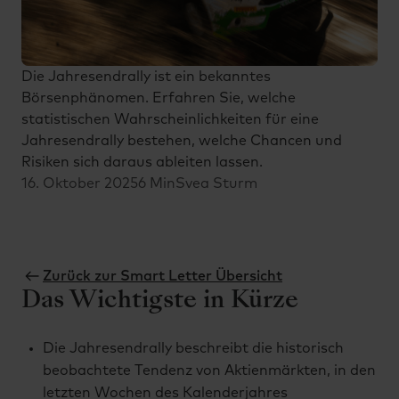
Die Jahresendrally ist ein bekanntes
Börsenphänomen. Erfahren Sie, welche
statistischen Wahrscheinlichkeiten für eine
Jahresendrally bestehen, welche Chancen und
Risiken sich daraus ableiten lassen.
16. Oktober 2025
6 Min
Svea Sturm
Zurück zur Smart Letter Übersicht
Das Wichtigste in Kürze
Die Jahresendrally beschreibt die historisch
beobachtete Tendenz von Aktienmärkten, in den
letzten Wochen des Kalenderjahres