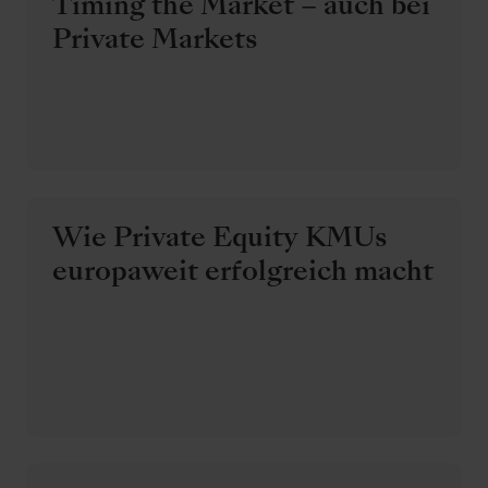
Timing the Market – auch bei
Private Markets
Wie Private Equity KMUs
europaweit erfolgreich macht