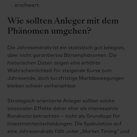
erschwert.
Wie sollten Anleger mit dem
Phänomen umgehen?
Die Jahresendrally ist ein statistisch gut belegtes,
aber nicht garantiertes Börsenphänomen. Die
historischen Daten zeigen eine erhöhte
Wahrscheinlichkeit für steigende Kurse zum
Jahresende, doch kurzfristige Marktbewegungen
bleiben schwer vorhersehbar.
Strategisch orientierte Anleger sollten solche
saisonalen Effekte daher eher als interessante
Randnotiz betrachten – nicht als Grundlage für
Investmententscheidungen. Die Spekulation auf
eine Jahresendrally fällt unter „Market Timing“ und