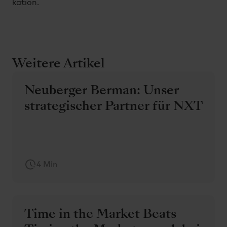
ka­ti­on.
Weitere Artikel
Neuberger Berman: Unser
strategischer Partner für NXT
4 Min
Time in the Market Beats