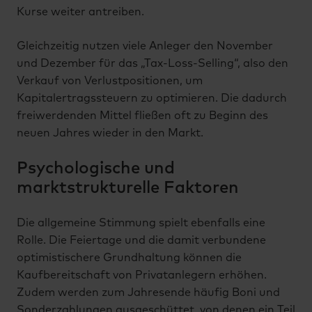
Kurse weiter antreiben.
Gleichzeitig nutzen viele Anleger den November
und Dezember für das „Tax-Loss-Selling“, also den
Verkauf von Verlustpositionen, um
Kapitalertragssteuern zu optimieren. Die dadurch
freiwerdenden Mittel fließen oft zu Beginn des
neuen Jahres wieder in den Markt.
Psychologische und
marktstrukturelle Faktoren
Die allgemeine Stimmung spielt ebenfalls eine
Rolle. Die Feiertage und die damit verbundene
optimistischere Grundhaltung können die
Kaufbereitschaft von Privatanlegern erhöhen.
Zudem werden zum Jahresende häufig Boni und
Sonderzahlungen ausgeschüttet, von denen ein Teil