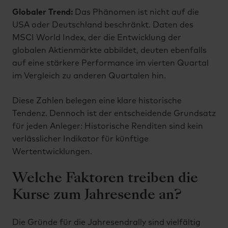
Globaler Trend:
Das Phänomen ist nicht auf die
USA oder Deutschland beschränkt. Daten des
MSCI World Index, der die Entwicklung der
globalen Aktienmärkte abbildet, deuten ebenfalls
auf eine stärkere Performance im vierten Quartal
im Vergleich zu anderen Quartalen hin.
Diese Zahlen belegen eine klare historische
Tendenz. Dennoch ist der entscheidende Grundsatz
für jeden Anleger: Historische Renditen sind kein
verlässlicher Indikator für künftige
Wertentwicklungen.
Welche Faktoren treiben die
Kurse zum Jahresende an?
Die Gründe für die Jahresendrally sind vielfältig