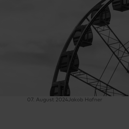
07. August 2024
Jakob Hafner