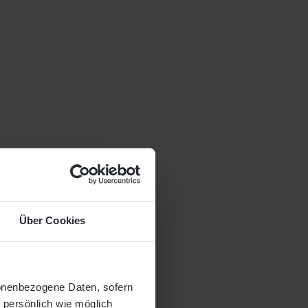
Über Cookies
sonenbezogene Daten, sofern
o persönlich wie möglich